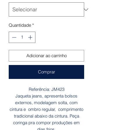
Quantidade
*
Adicionar ao carrinho
Comprar
Referência: JM423
Jaqueta jeans, apresenta bolsos
externos, modelagem solta, com
cintura e ombro regular, comprimento
tradicional abaixo da cintura. Peça
coringa pra compor produções em
dias frios.