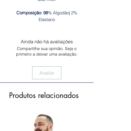
Composição: 98
% Algodão| 2%
Elastano
Ainda não há avaliações
Compartilhe sua opinião. Seja o
primeiro a deixar uma avaliação.
Avaliar
Produtos relacionados