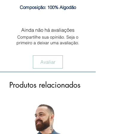
Composição: 100% Algodão
Ainda não há avaliações
Compartilhe sua opinião. Seja o
primeiro a deixar uma avaliação.
Avaliar
Produtos relacionados