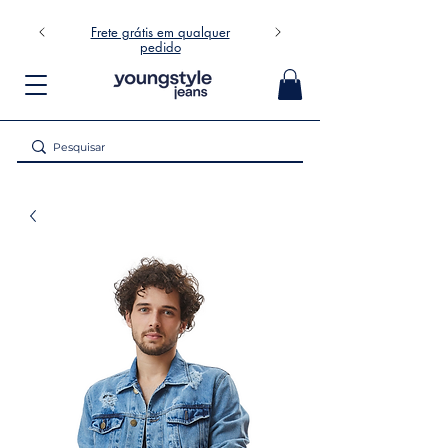
Frete grátis em qualquer
pedido