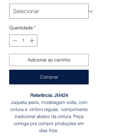
Quantidade
*
Adicionar ao carrinho
Comprar
Referência: JM424
Jaqueta jeans, modelagem solta, com
cintura e ombro regular, comprimento
tradicional abaixo da cintura. Peça
coringa pra compor produções em
dias frios.