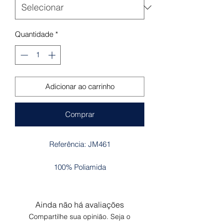
Quantidade
*
Adicionar ao carrinho
Comprar
Referência: JM461
100% Poliamida
Ainda não há avaliações
Compartilhe sua opinião. Seja o