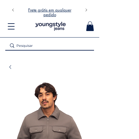
Frete grátis em qualquer
pedido