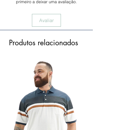
primeiro a deixar uma avaliação.
Avaliar
Produtos relacionados