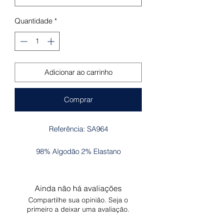
Quantidade
*
Adicionar ao carrinho
Comprar
Referência: SA964
98% Algodão 2% Elastano
Ainda não há avaliações
Compartilhe sua opinião. Seja o
primeiro a deixar uma avaliação.