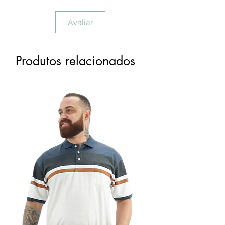
Avaliar
Produtos relacionados