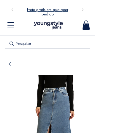
Frete grátis em qualquer
pedido