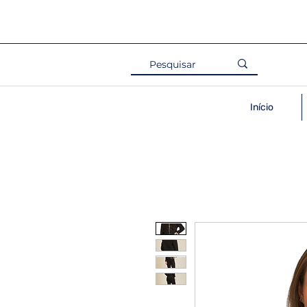
Início