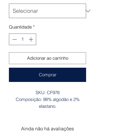
Quantidade
*
Adicionar ao carrinho
Comprar
SKU: CF976
Composição: 98% algodão e 2%
elastano.
Ainda não há avaliações