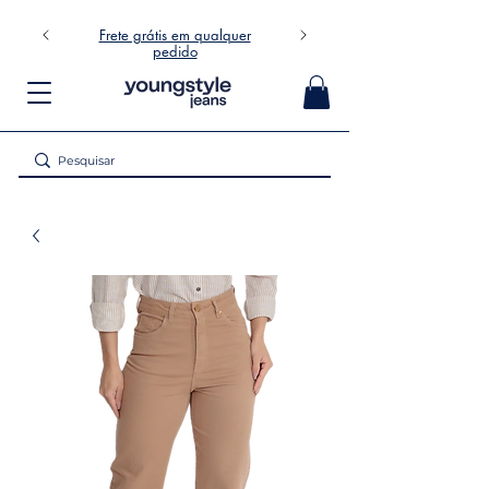
Frete grátis em qualquer
pedido