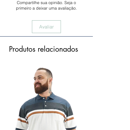
Compartilhe sua opinião. Seja o
primeiro a deixar uma avaliação.
Avaliar
Produtos relacionados