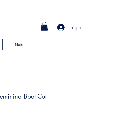
Login
Mais
eminina Boot Cut