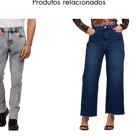
Produtos relacionados