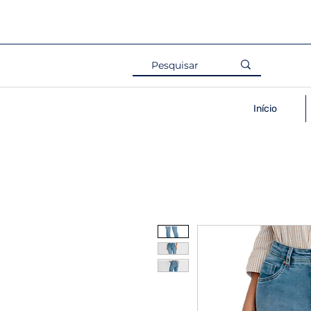
Início