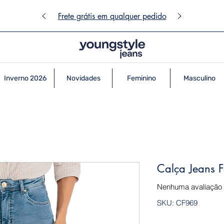
Frete grátis em qualquer pedido
Inverno 2026
Novidades
Feminino
Masculino
Calça Jeans F
Nenhuma avaliação
SKU: CF969