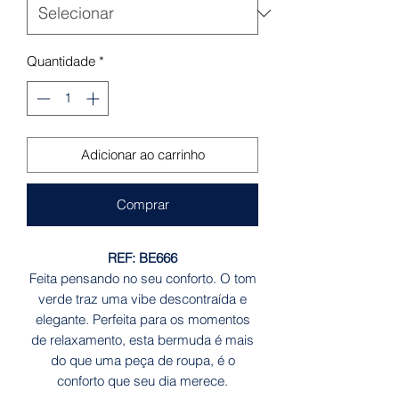
Quantidade
*
Adicionar ao carrinho
Comprar
REF: BE666
Feita pensando no seu conforto. O tom
verde traz uma vibe descontraída e
elegante. Perfeita para os momentos
de relaxamento, esta bermuda é mais
do que uma peça de roupa, é o
conforto que seu dia merece.