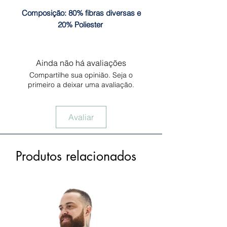
Composição: 80% fibras diversas e
20% Poliester
Ainda não há avaliações
Compartilhe sua opinião. Seja o
primeiro a deixar uma avaliação.
Avaliar
Produtos relacionados