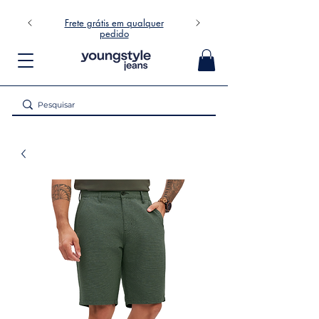
Frete grátis em qualquer
pedido