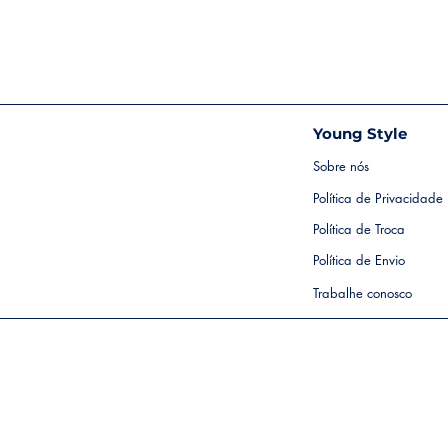
Young Style
Sobre nós
Política de Privacidade
Política de Troca
Política de Envio
Trabalhe conosco