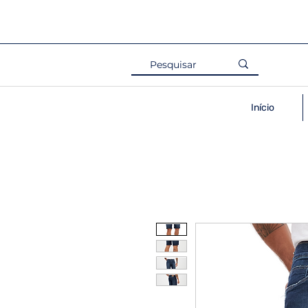
Início