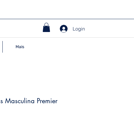
Login
Mais
s Masculina Premier