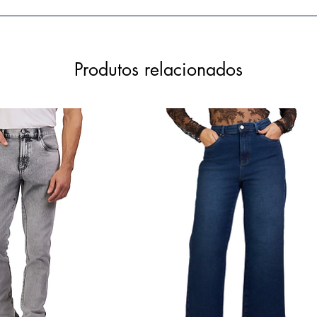
Produtos relacionados