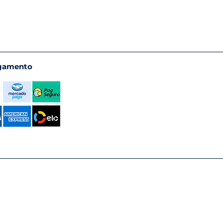
gamento