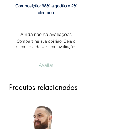
Composição:
98% algodão e 2%
elastano.
Ainda não há avaliações
Compartilhe sua opinião. Seja o
primeiro a deixar uma avaliação.
Avaliar
Produtos relacionados