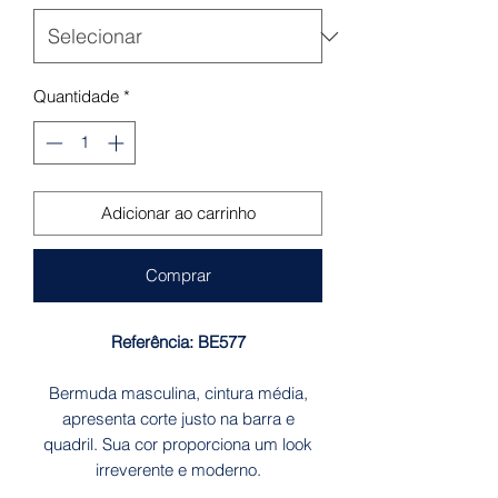
Quantidade
*
Adicionar ao carrinho
Comprar
Referência: BE577
Bermuda masculina, cintura média,
apresenta corte justo na barra e
quadril. Sua cor proporciona um look
irreverente e moderno.