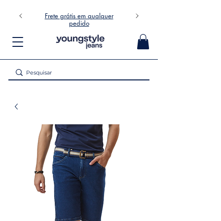
Frete grátis em qualquer
pedido