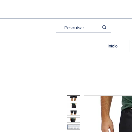
Início