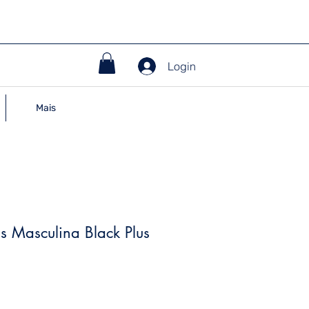
Login
Mais
s Masculina Black Plus