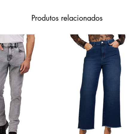
Produtos relacionados