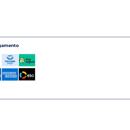
gamento