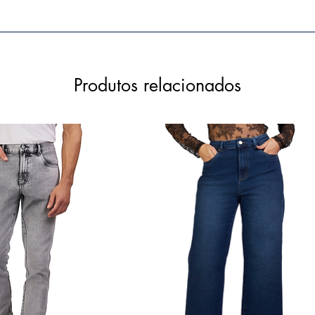
Produtos relacionados