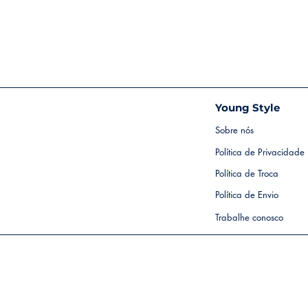
Young Style
Sobre nós
Política de Privacidade
Política de Troca
Política de Envio
Trabalhe conosco