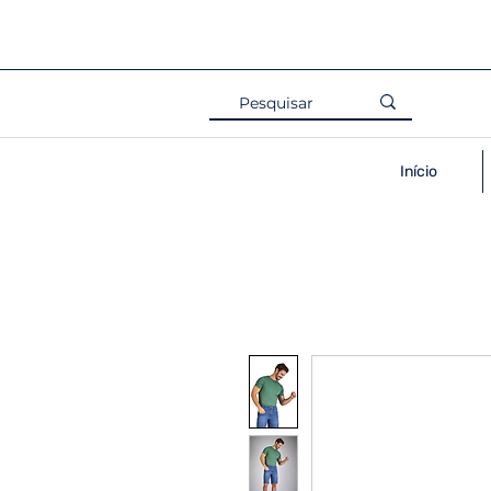
Início