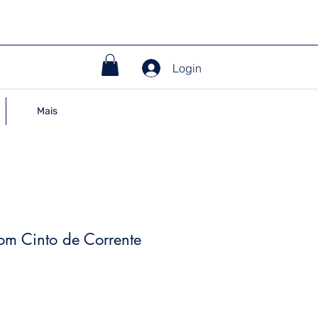
Login
Mais
om Cinto de Corrente