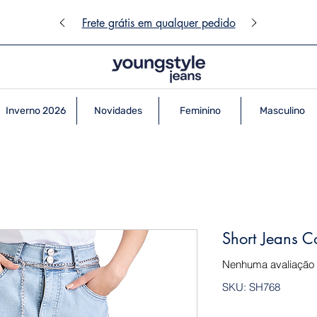
Frete grátis em qualquer pedido
Inverno 2026
Novidades
Feminino
Masculino
Short Jeans C
Nenhuma avaliação
SKU: SH768