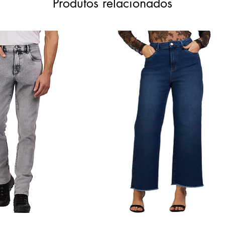
Produtos relacionados