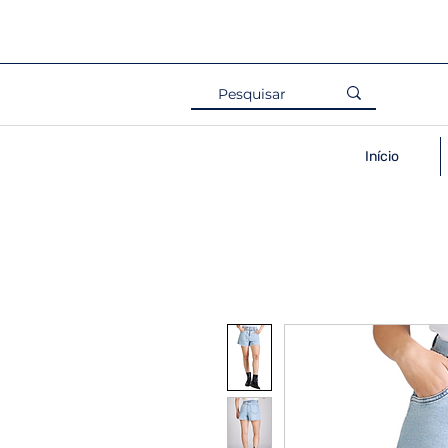
Início