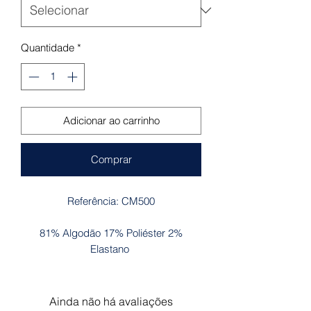
Quantidade
*
Adicionar ao carrinho
Comprar
Referência: CM500
81% Algodão 17% Poliéster 2%
Elastano
Ainda não há avaliações