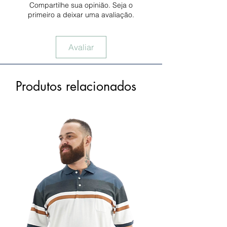
Compartilhe sua opinião. Seja o
primeiro a deixar uma avaliação.
Avaliar
Produtos relacionados