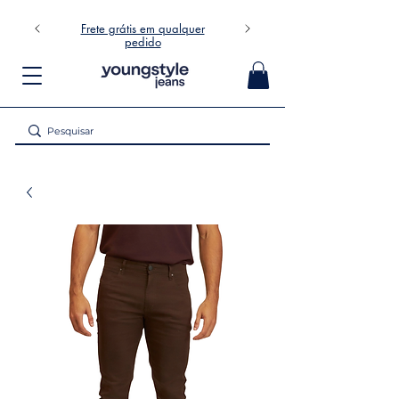
Frete grátis em qualquer
pedido