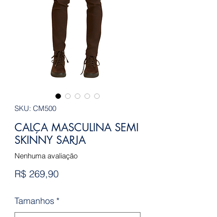
SKU: CM500
CALÇA MASCULINA SEMI
SKINNY SARJA
Nenhuma avaliação
Preço
R$ 269,90
Tamanhos
*