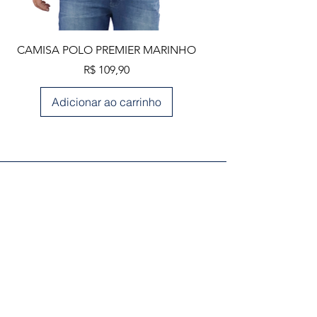
CAMISA POLO PREMIER MARINHO
Preço
R$ 109,90
Adicionar ao carrinho