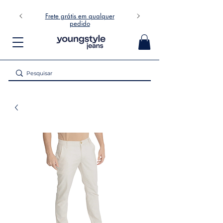
Frete grátis em qualquer
pedido