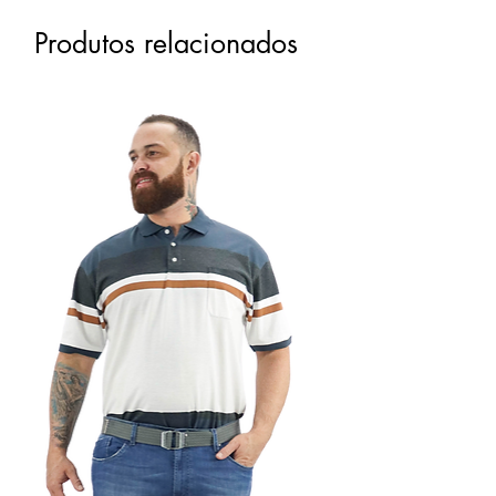
Produtos relacionados