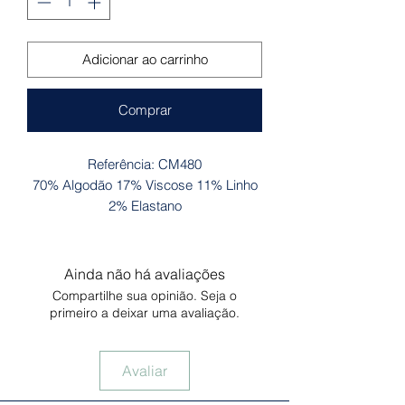
Adicionar ao carrinho
Comprar
Referência: CM480
70% Algodão 17% Viscose 11% Linho
2% Elastano
Ainda não há avaliações
Compartilhe sua opinião. Seja o
primeiro a deixar uma avaliação.
Avaliar