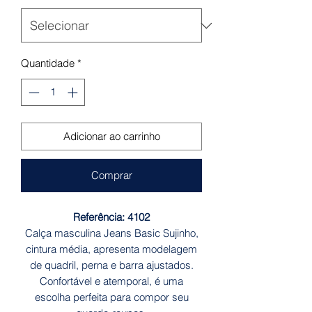
Quantidade
*
Adicionar ao carrinho
Comprar
Referência: 4102
Calça masculina Jeans Basic Sujinho,
cintura média, apresenta modelagem
de quadril, perna e barra ajustados.
Confortável e atemporal, é uma
escolha perfeita para compor seu