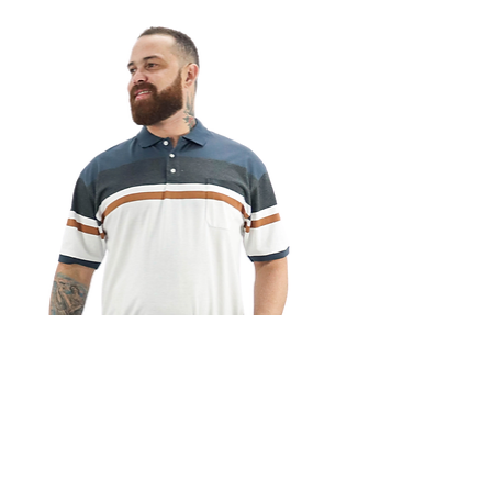
CAMISA POLO PREMIER MARINHO