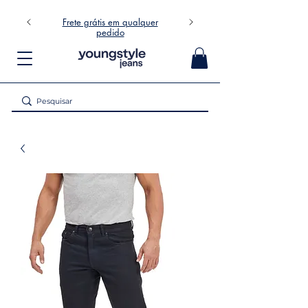
Frete grátis em qualquer
pedido