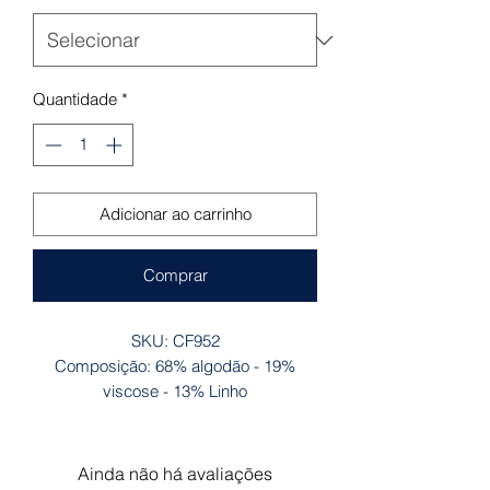
Quantidade
*
Adicionar ao carrinho
Comprar
SKU: CF952
Composição: 68% algodão - 19%
viscose - 13% Linho
Ainda não há avaliações