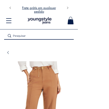
Frete grátis em qualquer
pedido