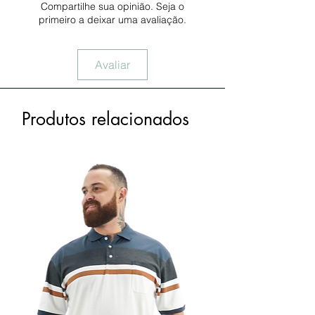
Compartilhe sua opinião. Seja o
primeiro a deixar uma avaliação.
Avaliar
Produtos relacionados